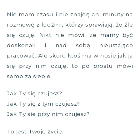
Nie mam czasu i nie znajdę ani minuty na
rozmowę z ludźmi, którzy sprawiają, że źle
się czuję. Nikt nie mówi, że mamy być
doskonali i nad sobą nieustająco
pracować. Ale skoro ktoś ma w nosie jak ja
się przy nim czuję, to po prostu mówi
samo za siebie.
Jak Ty się czujesz?
Jak Ty się z tym czujesz?
Jak Ty się przy nim czujesz?
To jest Twoje życie.