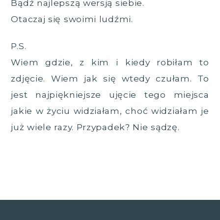
Bądź najlepszą wersją siebie.
Otaczaj się swoimi ludźmi.
P.S.
Wiem gdzie, z kim i kiedy robiłam to
zdjęcie. Wiem jak się wtedy czułam. To
jest najpiękniejsze ujęcie tego miejsca
jakie w życiu widziałam, choć widziałam je
już wiele razy. Przypadek? Nie sądzę.