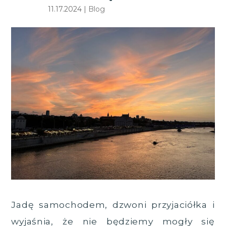
11.17.2024 |
Blog
Jadę samochodem, dzwoni przyjaciółka i
wyjaśnia, że nie będziemy mogły się