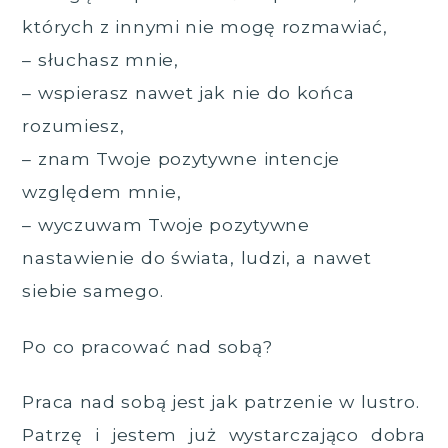
których z innymi nie mogę rozmawiać,
– słuchasz mnie,
– wspierasz nawet jak nie do końca
rozumiesz,
– znam Twoje pozytywne intencje
względem mnie,
– wyczuwam Twoje pozytywne
nastawienie do świata, ludzi, a nawet
siebie samego.
Po co pracować nad sobą?
Praca nad sobą jest jak patrzenie w lustro.
Patrzę i jestem już wystarczająco dobra